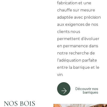
fabrication et une
chauffe sur mesure
adaptée avec précision
aux exigences de nos
clients nous
permettent d’évoluer
en permanence dans
notre recherche de
l’adéquation parfaite
entre la barrique et le
vin.
Découvrir nos
barriques
NOS BOIS