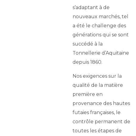
s’adaptant à de
nouveaux marchés, tel
a été le challenge des
générations qui se sont
succédé à la
Tonnellerie d’Aquitaine
depuis 1860.
Nos exigences sur la
qualité de la matière
première en
provenance des hautes
futaies françaises, le
contrôle permanent de
toutes les étapes de