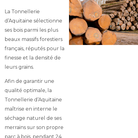
La Tonnellerie
d’Aquitaine sélectionne
ses bois parmi les plus
beaux massifs forestiers
français, réputés pour la
finesse et la densité de
leurs grains.
Afin de garantir une
qualité optimale, la
Tonnellerie d’Aquitaine
maîtrise en interne le
séchage naturel de ses
merrains sur son propre
parc à bois, pendant 24