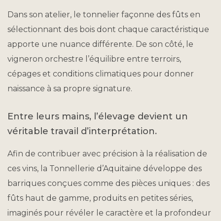
Dans son atelier, le tonnelier façonne des fûts en
sélectionnant des bois dont chaque caractéristique
apporte une nuance différente. De son côté, le
vigneron orchestre l’équilibre entre terroirs,
cépages
et conditions climatiques pour donner
naissance à sa propre signature.
Entre leurs mains, l’élevage devient un
véritable travail d’interprétation.
Afin de contribuer avec précision à la réalisation de
ces vins, la Tonnellerie d’Aquitaine développe des
barriques conçues comme des pièces uniques : des
fûts haut de gamme, produits en petites séries,
imaginés pour révéler le caractère et la profondeur