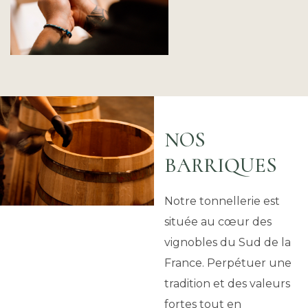
NOS
BARRIQUES
Notre tonnellerie est
située au cœur des
vignobles du Sud de la
France. Perpétuer une
tradition et des valeurs
fortes tout en