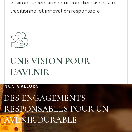
environnementaux pour concilier savoir-faire
traditionnel et innovation responsable.
UNE VISION POUR
L’AVENIR
NOS VALEURS
DES ENGAGEMENTS
RESPONSABLES POUR UN
AVENIR DURABLE