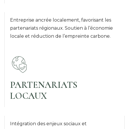
Entreprise ancrée localement, favorisant les
partenariats régionaux. Soutien à l’économie
locale et réduction de l’empreinte carbone.
PARTENARIATS
LOCAUX
Intégration des enjeux sociaux et