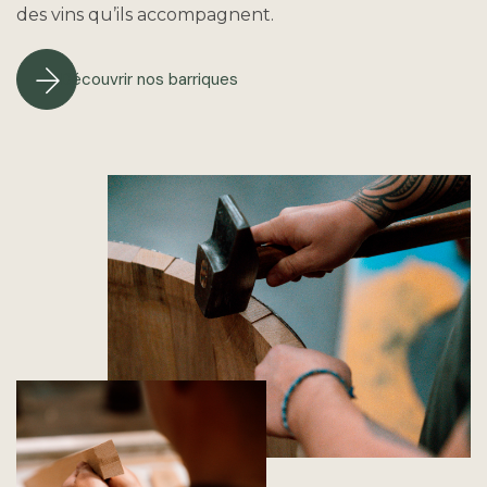
des vins qu’ils accompagnent.
Découvrir nos barriques