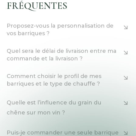
FRÉQUENTES
Proposez-vous la personnalisation de
vos barriques ?
Quel sera le délai de livraison entre ma
commande et la livraison ?
Comment choisir le profil de mes
barriques et le type de chauffe ?
Quelle est l’influence du grain du
chêne sur mon vin ?
Puis-je commander une seule barrique