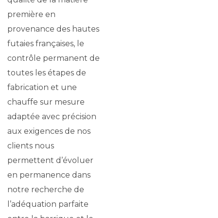
première en
provenance des hautes
futaies françaises, le
contrôle permanent de
toutes les étapes de
fabrication et une
chauffe sur mesure
adaptée avec précision
aux exigences de nos
clients nous
permettent d’évoluer
en permanence dans
notre recherche de
l’adéquation parfaite