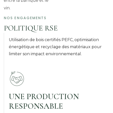
entre la barrique et le
vin.
NOS ENGAGEMENTS
POLITIQUE RSE
Utilisation de bois certifiés PEFC, optimisation
énergétique et recyclage des matériaux pour
limiter son impact environnemental.
UNE PRODUCTION
RESPONSABLE