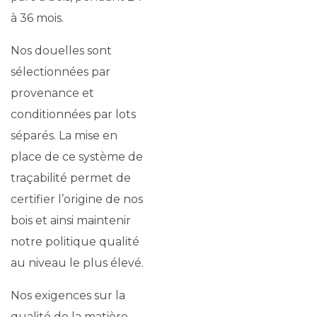
à 36 mois.
Nos douelles sont
sélectionnées par
provenance et
conditionnées par lots
séparés. La mise en
place de ce système de
traçabilité permet de
certifier l’origine de nos
bois et ainsi maintenir
notre politique qualité
au niveau le plus élevé.
Nos exigences sur la
qualité de la matière